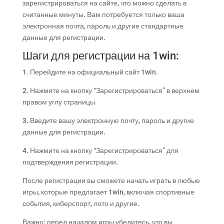
зарегистрироваться на сайте, что можно сделать в
считанные минуты. Вам потребуется только ваша
электронная почта, пароль и другие стандартные
данные для регистрации.
Шаги для регистрации на 1win:
1. Перейдите на официальный сайт 1win.
2. Нажмите на кнопку “Зарегистрироваться” в верхнем
правом углу страницы.
3. Введите вашу электронную почту, пароль и другие
данные для регистрации.
4. Нажмите на кнопку “Зарегистрироваться” для
подтверждения регистрации.
После регистрации вы сможете начать играть в любые
игры, которые предлагает 1win, включая спортивные
события, киберспорт, лото и другие.
Важно: перед началом игры убедитесь, что вы