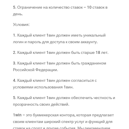
5. Ограничение на количество ставок – 10 ставок в
день.
Условия:
1. Каждый клиент 1вин должен иметь уникальный
логин и пароль для доступа к своим аккаунту.
2. Каждый клиент 1вин должен быть старше 18 лет.
3. Каждый клиент 1вин должен быть гражданином
Российской Федерации.
4. Каждый клиент 1вин должен согласиться с
условиями использования 1вин.
5. Каждый клиент 1вин должен обеспечить честность и
прозрачность своих действий.
1win – это букмекерская контора, которая предлагает
своим клиентам широкий спектр услуг и функций для
ставок на спорт и другие события. Мы рекомендуем