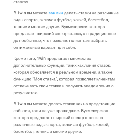
ставках.
В 1win вы можете
ван вин
делать ставки на различные
виды спорта, включая футбол, хоккей, баскетбол,
теннис и многие другие. Букмекерская контора
предлагает широкий спектр ставок, от традиционных
до необычных, что позволяет клиентам выбрать
оптимальный вариант для себя.
Кроме того, 1win предлагает множество
дополнительных функций, таких как линия ставок,
которая обновляется в реальном времени, а также
функцию “Моя ставка”, которая позволяет клиентам
отслеживать свои ставки и получать уведомления о
результатах.
В 1win вы можете делать ставки как на предстоящие
события, так и на уже прошедшие. Букмекерская
контора предлагает широкий спектр ставок на
различные виды спорта, включая футбол, хоккей,
баскетбол, теннис и многие другие.