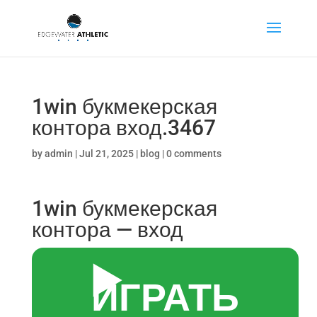
1win букмекерская
контора вход.3467
by
admin
|
Jul 21, 2025
|
blog
|
0 comments
1win букмекерская
контора — вход
▶️
ИГРАТЬ