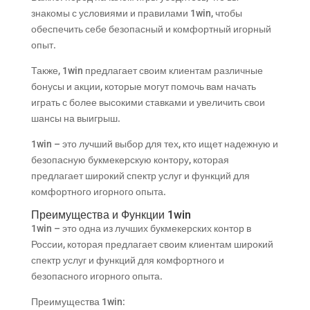
знакомы с условиями и правилами 1win, чтобы
обеспечить себе безопасный и комфортный игорный
опыт.
Также, 1win предлагает своим клиентам различные
бонусы и акции, которые могут помочь вам начать
играть с более высокими ставками и увеличить свои
шансы на выигрыш.
1win – это лучший выбор для тех, кто ищет надежную и
безопасную букмекерскую контору, которая
предлагает широкий спектр услуг и функций для
комфортного игорного опыта.
Преимущества и Функции 1win
1win – это одна из лучших букмекерских контор в
России, которая предлагает своим клиентам широкий
спектр услуг и функций для комфортного и
безопасного игорного опыта.
Преимущества 1win: