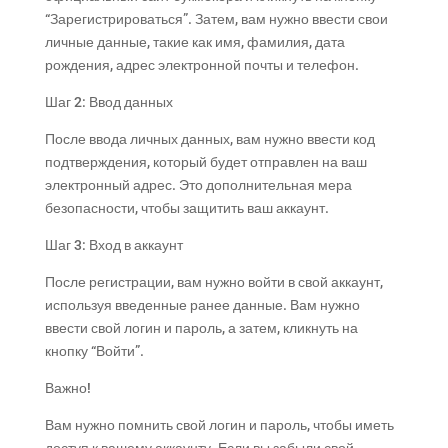
“Зарегистрироваться”. Затем, вам нужно ввести свои
личные данные, такие как имя, фамилия, дата
рождения, адрес электронной почты и телефон.
Шаг 2: Ввод данных
После ввода личных данных, вам нужно ввести код
подтверждения, который будет отправлен на ваш
электронный адрес. Это дополнительная мера
безопасности, чтобы защитить ваш аккаунт.
Шаг 3: Вход в аккаунт
После регистрации, вам нужно войти в свой аккаунт,
используя введенные ранее данные. Вам нужно
ввести свой логин и пароль, а затем, кликнуть на
кнопку “Войти”.
Важно!
Вам нужно помнить свой логин и пароль, чтобы иметь