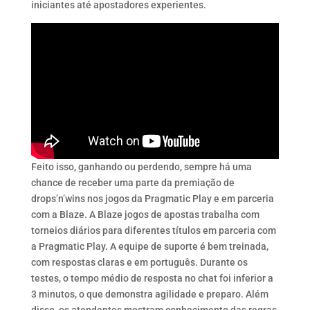
iniciantes até apostadores experientes.
Feito isso, ganhando ou perdendo, sempre há uma
chance de receber uma parte da premiação de
drops’n’wins nos jogos da Pragmatic Play e em parceria
com a Blaze. A Blaze jogos de apostas trabalha com
torneios diários para diferentes títulos em parceria com
a Pragmatic Play. A equipe de suporte é bem treinada,
com respostas claras e em português. Durante os
testes, o tempo médio de resposta no chat foi inferior a
3 minutos, o que demonstra agilidade e preparo. Além
disso, os atendentes mostram conhecimento das regras