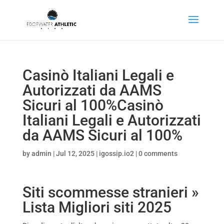
Casinò Italiani Legali e
Autorizzati da AAMS
Sicuri al 100%Casinò
Italiani Legali e Autorizzati
da AAMS Sicuri al 100%
by
admin
|
Jul 12, 2025
|
igossip.io2
|
0 comments
Siti scommesse stranieri »
Lista Migliori siti 2025