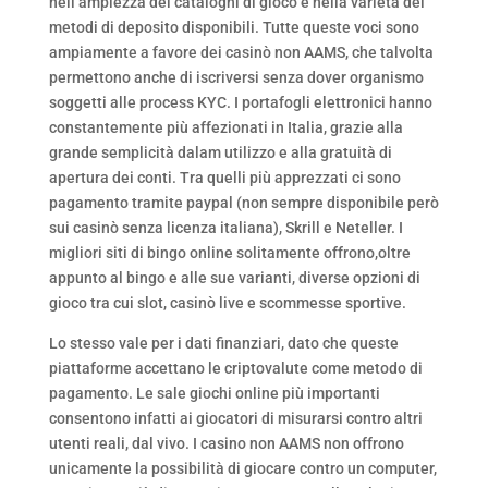
nell’ampiezza dei cataloghi di gioco e nella varietà dei
metodi di deposito disponibili. Tutte queste voci sono
ampiamente a favore dei casinò non AAMS, che talvolta
permettono anche di iscriversi senza dover organismo
soggetti alle process KYC. I portafogli elettronici hanno
constantemente più affezionati in Italia, grazie alla
grande semplicità dalam utilizzo e alla gratuità di
apertura dei conti. Tra quelli più apprezzati ci sono
pagamento tramite paypal (non sempre disponibile però
sui casinò senza licenza italiana), Skrill e Neteller. I
migliori siti di bingo online solitamente offrono,oltre
appunto al bingo e alle sue varianti, diverse opzioni di
gioco tra cui slot, casinò live e scommesse sportive.
Lo stesso vale per i dati finanziari, dato che queste
piattaforme accettano le criptovalute come metodo di
pagamento. Le sale giochi online più importanti
consentono infatti ai giocatori di misurarsi contro altri
utenti reali, dal vivo. I casino non AAMS non offrono
unicamente la possibilità di giocare contro un computer,