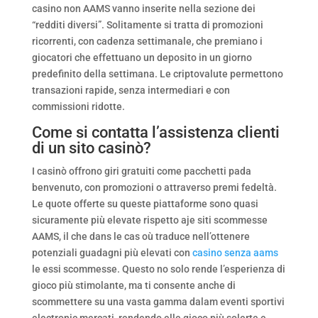
casino non AAMS vanno inserite nella sezione dei
“redditi diversi”. Solitamente si tratta di promozioni
ricorrenti, con cadenza settimanale, che premiano i
giocatori che effettuano un deposito in un giorno
predefinito della settimana. Le criptovalute permettono
transazioni rapide, senza intermediari e con
commissioni ridotte.
Come si contatta l’assistenza clienti
di un sito casinò?
I casinò offrono giri gratuiti come pacchetti pada
benvenuto, con promozioni o attraverso premi fedeltà.
Le quote offerte su queste piattaforme sono quasi
sicuramente più elevate rispetto aje siti scommesse
AAMS, il che dans le cas où traduce nell’ottenere
potenziali guadagni più elevati con
casino senza aams
le essi scommesse. Questo no solo rende l’esperienza di
gioco più stimolante, ma ti consente anche di
scommettere su una vasta gamma dalam eventi sportivi