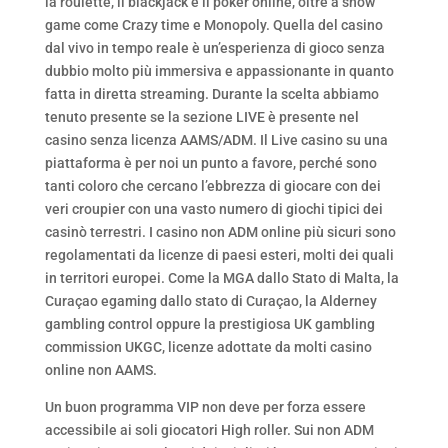
la roulette, il blackjack e il poker online, oltre a show
game come Crazy time e Monopoly. Quella del casino
dal vivo in tempo reale è un’esperienza di gioco senza
dubbio molto più immersiva e appassionante in quanto
fatta in diretta streaming. Durante la scelta abbiamo
tenuto presente se la sezione LIVE è presente nel
casino senza licenza AAMS/ADM. Il Live casino su una
piattaforma è per noi un punto a favore, perché sono
tanti coloro che cercano l’ebbrezza di giocare con dei
veri croupier con una vasto numero di giochi tipici dei
casinò terrestri. I casino non ADM online più sicuri sono
regolamentati da licenze di paesi esteri, molti dei quali
in territori europei. Come la MGA dallo Stato di Malta, la
Curaçao egaming dallo stato di Curaçao, la Alderney
gambling control oppure la prestigiosa UK gambling
commission UKGC, licenze adottate da molti casino
online non AAMS.
Un buon programma VIP non deve per forza essere
accessibile ai soli giocatori High roller. Sui non ADM