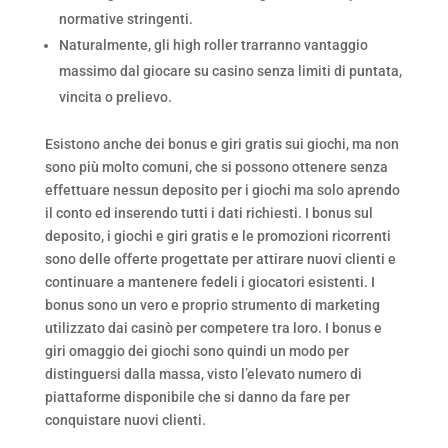
normative stringenti.
Naturalmente, gli high roller trarranno vantaggio
massimo dal giocare su casino senza limiti di puntata,
vincita o prelievo.
Esistono anche dei bonus e giri gratis sui giochi, ma non
sono più molto comuni, che si possono ottenere senza
effettuare nessun deposito per i giochi ma solo aprendo
il conto ed inserendo tutti i dati richiesti. I bonus sul
deposito, i giochi e giri gratis e le promozioni ricorrenti
sono delle offerte progettate per attirare nuovi clienti e
continuare a mantenere fedeli i giocatori esistenti. I
bonus sono un vero e proprio strumento di marketing
utilizzato dai casinò per competere tra loro. I bonus e
giri omaggio dei giochi sono quindi un modo per
distinguersi dalla massa, visto l’elevato numero di
piattaforme disponibile che si danno da fare per
conquistare nuovi clienti.