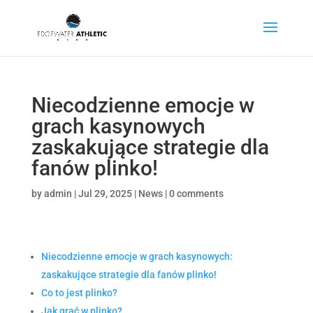
Niecodzienne emocje w
grach kasynowych
zaskakujące strategie dla
fanów plinko!
by
admin
|
Jul 29, 2025
|
News
|
0 comments
Niecodzienne emocje w grach kasynowych:
zaskakujące strategie dla fanów plinko!
Co to jest plinko?
Jak grać w plinko?