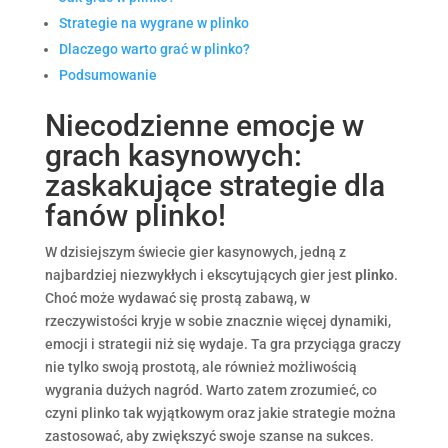
Strategie na wygrane w plinko
Dlaczego warto grać w plinko?
Podsumowanie
Niecodzienne emocje w
grach kasynowych:
zaskakujące strategie dla
fanów plinko!
W dzisiejszym świecie gier kasynowych, jedną z
najbardziej niezwykłych i ekscytujących gier jest
plinko
.
Choć może wydawać się prostą zabawą, w
rzeczywistości kryje w sobie znacznie więcej dynamiki,
emocji i strategii niż się wydaje. Ta gra przyciąga graczy
nie tylko swoją prostotą, ale również możliwością
wygrania dużych nagród. Warto zatem zrozumieć, co
czyni plinko tak wyjątkowym oraz jakie strategie można
zastosować, aby zwiększyć swoje szanse na sukces.