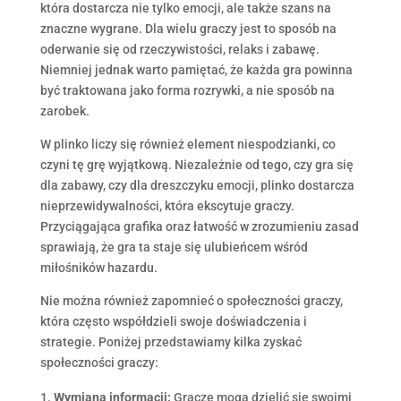
która dostarcza nie tylko emocji, ale także szans na
znaczne wygrane. Dla wielu graczy jest to sposób na
oderwanie się od rzeczywistości, relaks i zabawę.
Niemniej jednak warto pamiętać, że każda gra powinna
być traktowana jako forma rozrywki, a nie sposób na
zarobek.
W plinko liczy się również element niespodzianki, co
czyni tę grę wyjątkową. Niezależnie od tego, czy gra się
dla zabawy, czy dla dreszczyku emocji, plinko dostarcza
nieprzewidywalności, która ekscytuje graczy.
Przyciągająca grafika oraz łatwość w zrozumieniu zasad
sprawiają, że gra ta staje się ulubieńcem wśród
miłośników hazardu.
Nie można również zapomnieć o społeczności graczy,
która często współdzieli swoje doświadczenia i
strategie. Poniżej przedstawiamy kilka zyskać
społeczności graczy:
Wymiana informacji:
Gracze mogą dzielić się swoimi