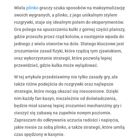
Wielu
plinko
graczy szuka sposobów na maksymalizację
swoich wygranych, a plinko, z jego unikalnym stylem
rozgrywki, staje się idealnym polem do eksperymentów.
Gra polega na upuszczeniu kulki z górnej części planszy,
gdzie przeszła przez rząd kolców, a następnie wpada do
jednego z wielu otworów na dole. Dlatego kluczowe jest
zrozumienie zasad fizyki, które rządzą tym zjawiskiem,
oraz wykorzystanie strategii, które pozwolą lepiej
przewidzieć, gdzie kulka może wylądować.
W tej artykule przedstawimy nie tylko zasady gry, ale
także różne podejścia do rozgrywki oraz najlepsze
strategie, które mogą okazać się nieocenione. Dzięki
nim każdy fan kasyn, niezależnie od doświadczenia,
będzie miał szansę lepiej zrozumieć mechanizmy gry i
cieszyć się zabawą na zupełnie nowym poziomie.
Zapraszam do odkrywania uczucia radości i napięcia,
jakie niesie za sobą plinko, a także strategii, które umilą
czas spędzony w kasynie.