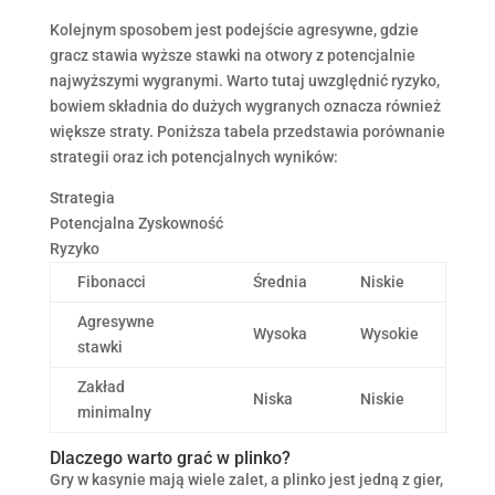
Kolejnym sposobem jest podejście agresywne, gdzie
gracz stawia wyższe stawki na otwory z potencjalnie
najwyższymi wygranymi. Warto tutaj uwzględnić ryzyko,
bowiem składnia do dużych wygranych oznacza również
większe straty. Poniższa tabela przedstawia porównanie
strategii oraz ich potencjalnych wyników:
Strategia
Potencjalna Zyskowność
Ryzyko
Fibonacci
Średnia
Niskie
Agresywne
Wysoka
Wysokie
stawki
Zakład
Niska
Niskie
minimalny
Dlaczego warto grać w plinko?
Gry w kasynie mają wiele zalet, a plinko jest jedną z gier,