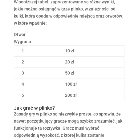
W poniższej tabeli zaprezentowane są różne wyniki,
jakie można osiągnąć w grze plinko, w zależności od
kulki, która opada w odpowiednie miejsca oraz otworów,
w które wpadnie:
Otwór
Wygrana
1
10 zł
2
20 zł
3
50 zł
4
100 zł
5
200 zł
Jak grać w plinko?
Zasady gry w plinko są niezwykle proste, co sprawia, że
nawet początkujący gracze mogą szybko zrozumieć, jak
funkcjonuje ta rozrywka. Gracz musi wybrać
odpowiednią wysokość, z której kulka zostanie